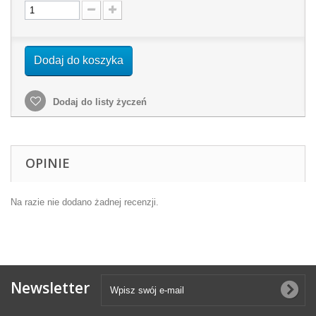
Dodaj do koszyka
Dodaj do listy życzeń
OPINIE
Na razie nie dodano żadnej recenzji.
Newsletter