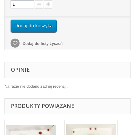
Dodaj do koszyka
Dodaj do listy życzeń
OPINIE
Na razie nie dodano żadnej recenzji.
PRODUKTY POWIĄZANE