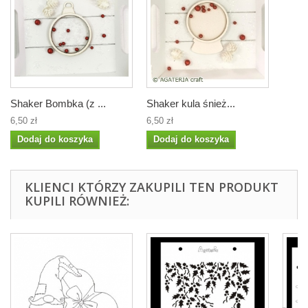
Shaker Bombka (z ...
Shaker kula śnież...
6,50 zł
6,50 zł
Dodaj do koszyka
Dodaj do koszyka
KLIENCI KTÓRZY ZAKUPILI TEN PRODUKT
KUPILI RÓWNIEŻ: