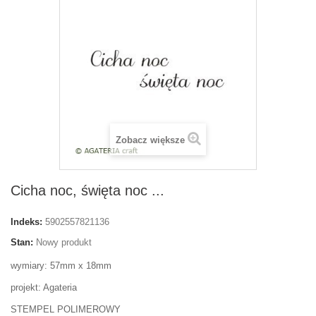
Zobacz większe
Cicha noc, święta noc ...
Indeks:
5902557821136
Stan:
Nowy produkt
wymiary: 57mm x 18mm
projekt: Agateria
STEMPEL POLIMEROWY