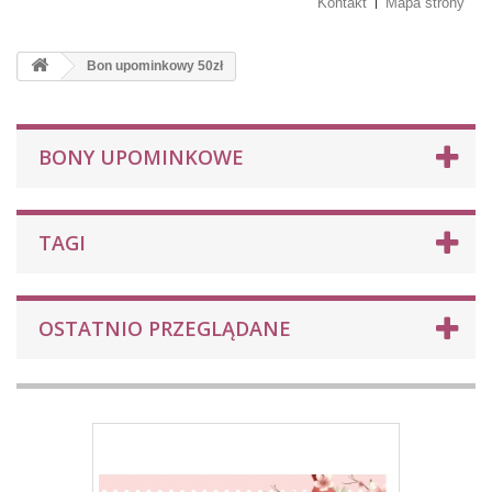
Kontakt
Mapa strony
Bon upominkowy 50zł
BONY UPOMINKOWE
TAGI
OSTATNIO PRZEGLĄDANE