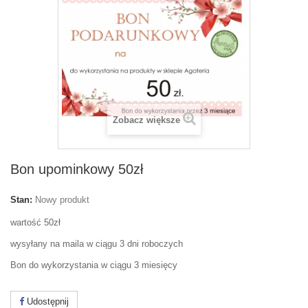
Zobacz większe
Bon upominkowy 50zł
Stan:
Nowy produkt
wartość 50zł
wysyłany na maila w ciągu 3 dni roboczych
Bon do wykorzystania w ciągu 3 miesięcy
Udostępnij