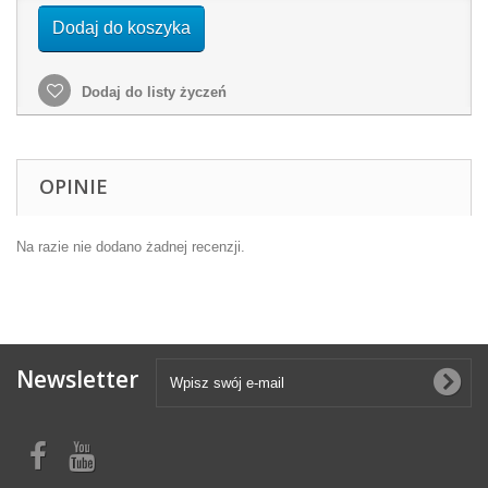
Dodaj do koszyka
Dodaj do listy życzeń
OPINIE
Na razie nie dodano żadnej recenzji.
Newsletter