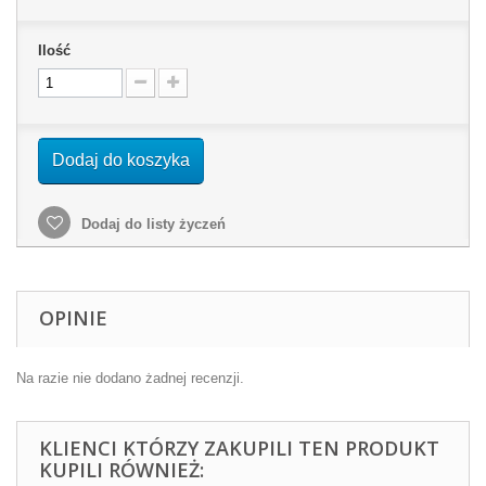
Ilość
Dodaj do koszyka
Dodaj do listy życzeń
OPINIE
Na razie nie dodano żadnej recenzji.
KLIENCI KTÓRZY ZAKUPILI TEN PRODUKT
KUPILI RÓWNIEŻ: