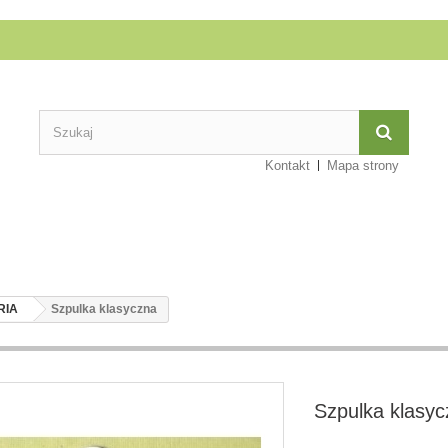
Kontakt
Mapa strony
RIA
Szpulka klasyczna
Szpulka klasy