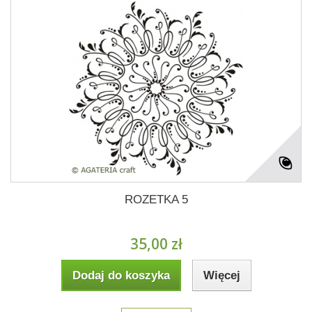
ROZETKA 5
35,00 zł
Dodaj do koszyka
Więcej