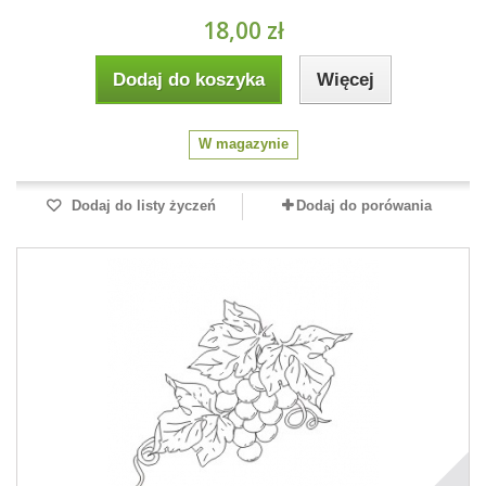
18,00 zł
Dodaj do koszyka
Więcej
W magazynie
Dodaj do listy życzeń
Dodaj do porówania