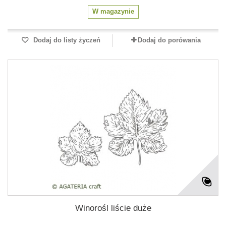
W magazynie
Dodaj do listy życzeń
Dodaj do porówania
Winorośl liście duże