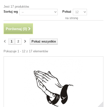
Jest 17 produktów.
Sortuj wg
Pokaż
na stronę
Porównaj (
0
)
1
2
Pokaż wszystkie
Pokazuje 1 - 12 z 17 elementów