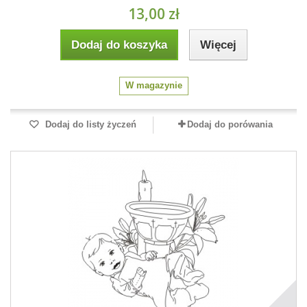
13,00 zł
Dodaj do koszyka
Więcej
W magazynie
Dodaj do listy życzeń
Dodaj do porówania