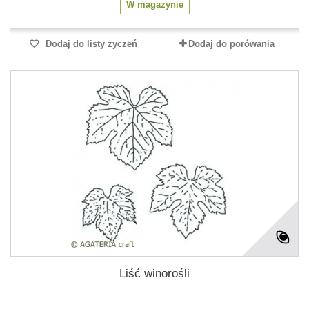
W magazynie
Dodaj do listy życzeń
Dodaj do porówania
Liść winorośli