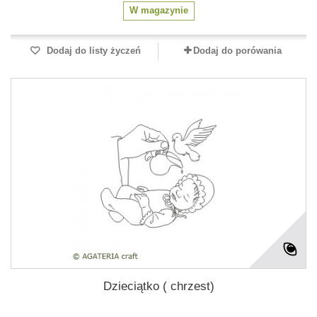
W magazynie
Dodaj do listy życzeń
Dodaj do porówania
Dzieciątko ( chrzest)