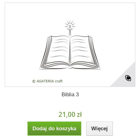
Biblia 3
21,00 zł
Dodaj do koszyka
Więcej