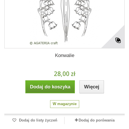
Konwalie
28,00 zł
Dodaj do koszyka
Więcej
W magazynie
Dodaj do listy życzeń
Dodaj do porówania