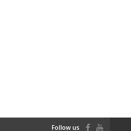
Follow us