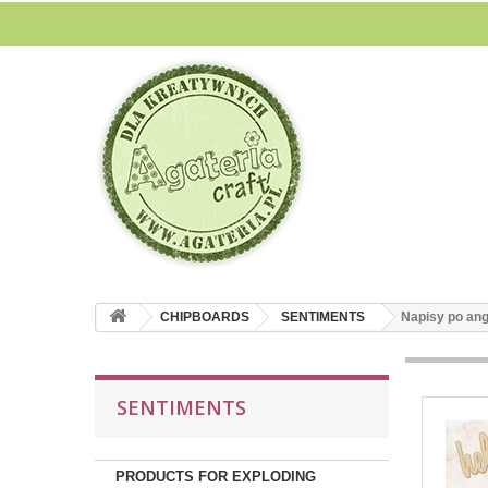
CHIPBOARDS
SENTIMENTS
Napisy po ang
SENTIMENTS
PRODUCTS FOR EXPLODING