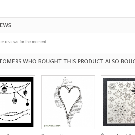
IEWS
er reviews for the moment.
TOMERS WHO BOUGHT THIS PRODUCT ALSO BOU