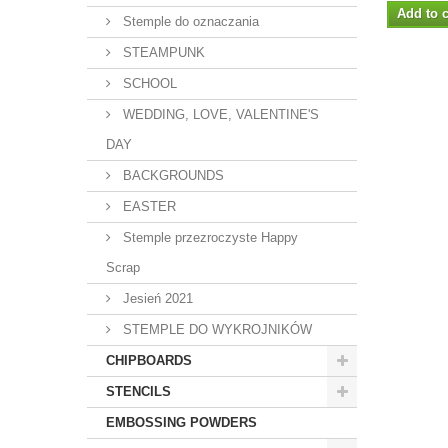
Add to c
Stemple do oznaczania
STEAMPUNK
SCHOOL
WEDDING, LOVE, VALENTINE'S
DAY
BACKGROUNDS
EASTER
Stemple przezroczyste Happy
Scrap
Jesień 2021
STEMPLE DO WYKROJNIKÓW
CHIPBOARDS
STENCILS
EMBOSSING POWDERS