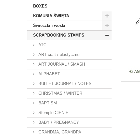
BOXES
KOMUNIA ŚWIĘTA
Świeczki i woski
SCRAPBOOKING STAMPS
ATC
ART craft / plastyczne
ART JOURNAL / SMASH
ALPHABET
BULLET JOURNAL / NOTES
CHRISTMAS / WINTER
BAPTISM
Stemple CIENIE
BABY / PREGNANCY
GRANDMA, GRANDPA