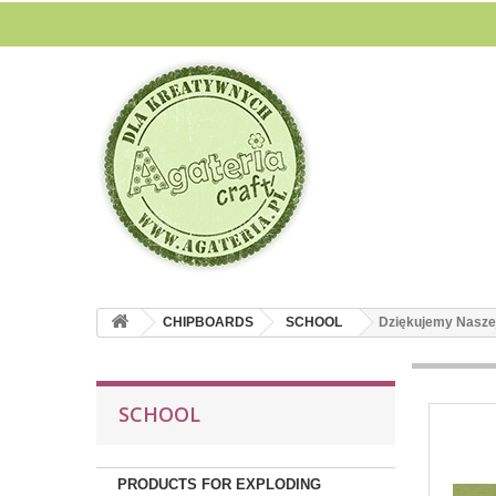
CHIPBOARDS
SCHOOL
Dziękujemy Naszej 
SCHOOL
PRODUCTS FOR EXPLODING