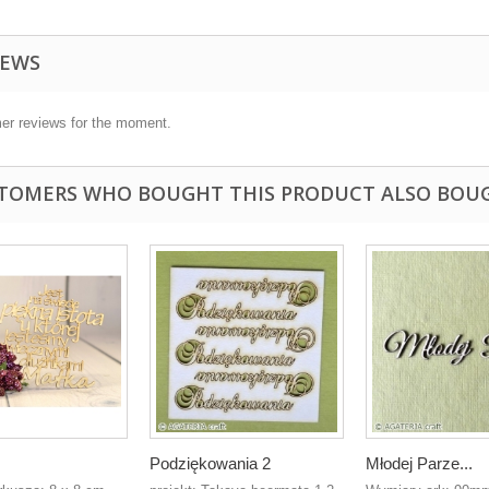
IEWS
er reviews for the moment.
TOMERS WHO BOUGHT THIS PRODUCT ALSO BOU
Podziękowania 2
Młodej Parze...