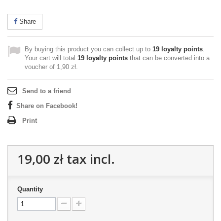
Share
By buying this product you can collect up to
19
loyalty points
.
Your cart will total
19
loyalty points
that can be converted into a
voucher of
1,90 zł
.
Send to a friend
Share on Facebook!
Print
19,00 zł
tax incl.
Quantity