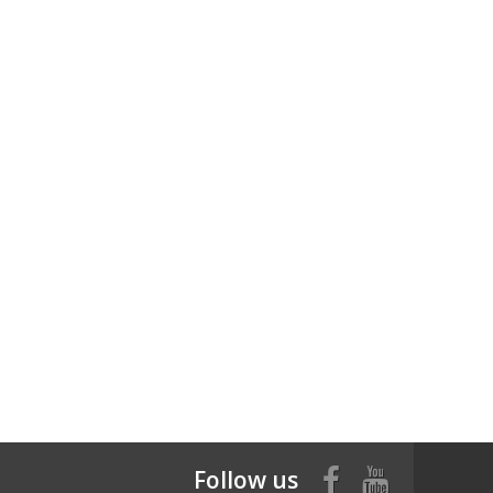
Follow us