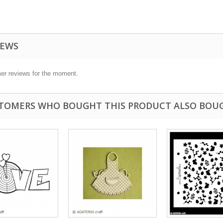
IEWS
er reviews for the moment.
TOMERS WHO BOUGHT THIS PRODUCT ALSO BOU