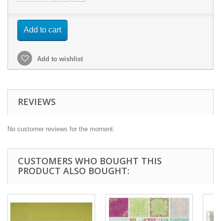
Add to cart
Add to wishlist
REVIEWS
No customer reviews for the moment.
CUSTOMERS WHO BOUGHT THIS
PRODUCT ALSO BOUGHT: