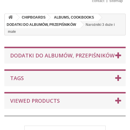
contact
sitemap
CHIPBOARDS
ALBUMS, COOKBOOKS
DODATKI DO ALBUMÓW, PRZEPIŚNIKÓW
Narożniki 3 duże i
małe
DODATKI DO ALBUMÓW, PRZEPIŚNIKÓW
TAGS
VIEWED PRODUCTS