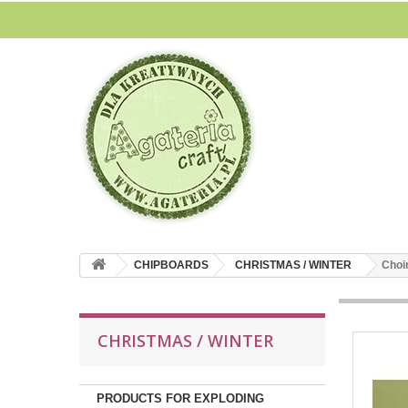
CHIPBOARDS
CHRISTMAS / WINTER
Choi
CHRISTMAS / WINTER
PRODUCTS FOR EXPLODING