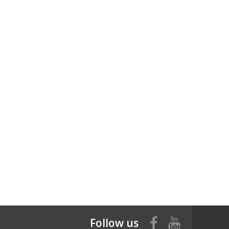
Follow us