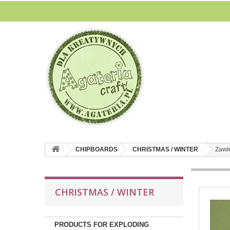
CHIPBOARDS
CHRISTMAS / WINTER
Zawi
CHRISTMAS / WINTER
PRODUCTS FOR EXPLODING