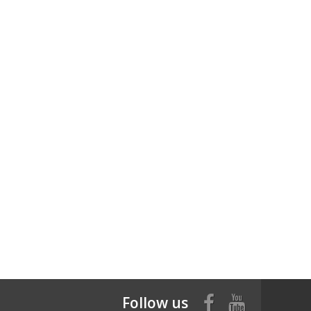
Follow us