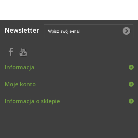
Newsletter
Informacja
Moje konto
Informacja o sklepie