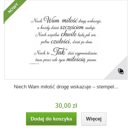
NOWY
Niech Wam miłość drogę wskazuje – stempel...
30,00 zł
Dodaj do koszyka
Więcej