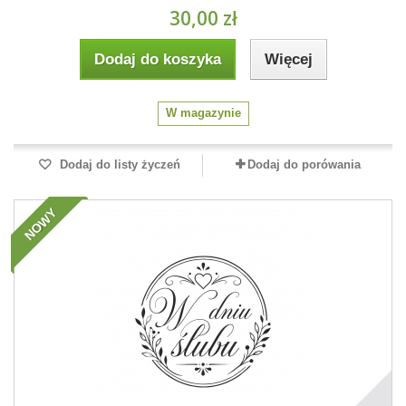
30,00 zł
Dodaj do koszyka
Więcej
W magazynie
Dodaj do listy życzeń
Dodaj do porówania
NOWY