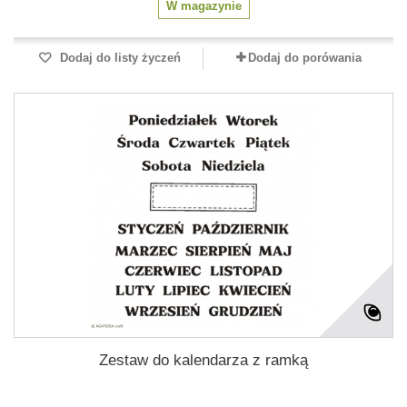
W magazynie
Dodaj do listy życzeń
Dodaj do porówania
Zestaw do kalendarza z ramką