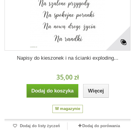
Napisy do kieszonek i na ścianki exploding...
35,00 zł
Dodaj do koszyka
Więcej
W magazynie
Dodaj do listy życzeń
Dodaj do porówania