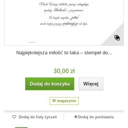
Najpiękniejsza miłość to taka – stempel do...
30,00 zł
Dodaj do koszyka
Więcej
W magazynie
Dodaj do listy życzeń
Dodaj do porówania