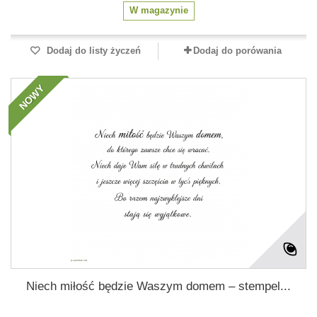
W magazynie
Dodaj do listy życzeń
Dodaj do porówania
NOWY
Niech miłość będzie Waszym domem – stempel...