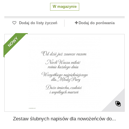
W magazynie
Dodaj do listy życzeń
Dodaj do porówania
NOWY
Zestaw ślubnych napisów dla nowożeńców do...