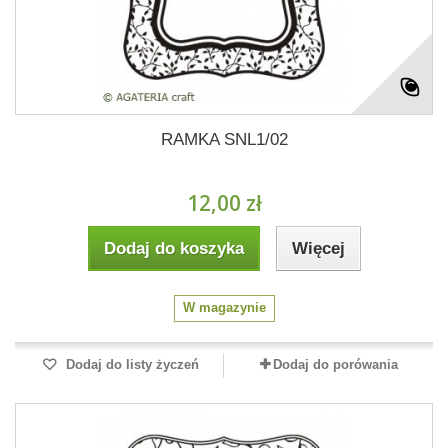
RAMKA SNL1/02
12,00 zł
Dodaj do koszyka
Więcej
W magazynie
Dodaj do listy życzeń
Dodaj do porówania