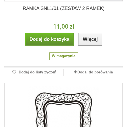
RAMKA SNL1/01 (ZESTAW 2 RAMEK)
11,00 zł
Dodaj do koszyka
Więcej
W magazynie
Dodaj do listy życzeń
Dodaj do porówania