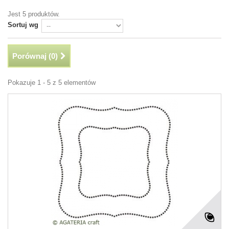
Jest 5 produktów.
Sortuj wg
Porównaj (
0
)
Pokazuje 1 - 5 z 5 elementów