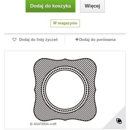
Dodaj do koszyka
Więcej
W magazynie
Dodaj do listy życzeń
Dodaj do porówania